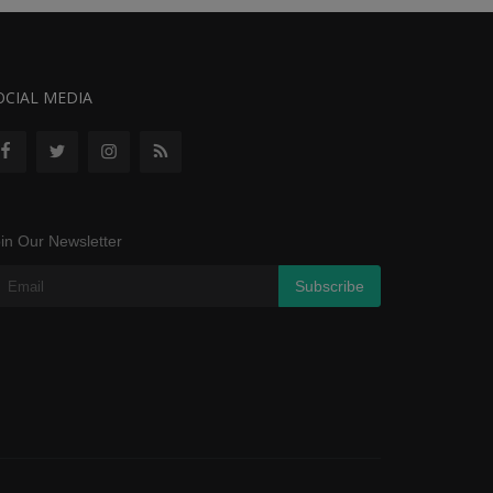
OCIAL MEDIA
in Our Newsletter
Subscribe