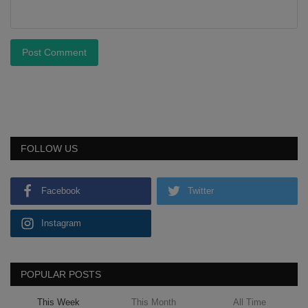
Post Comment
FOLLOW US
Facebook
Twitter
Instagram
POPULAR POSTS
This Week
This Month
All Time