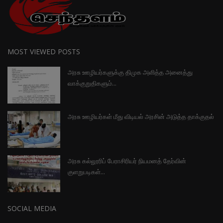
MOST VIEWED POSTS
அரசு ஊழியர்களுக்கு திமுக அளித்த அனைத்து
வாக்குறுதிகளும்...
அரசு ஊழியர்கள் மீது விடியல் அரசின் அடுத்த தாக்குதல்
அரசு கல்லூரிப் பேராசிரியர் நியமனத் தேர்வின்
குளறுபடிகள்...
SOCIAL MEDIA