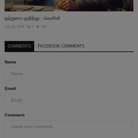
ஒற்றுமை குறித்து - லெனின்
Sep 16, 2024
0
153
COMMENTS
FACEBOOK COMMENTS
Name
Email
Comment