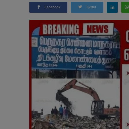
Facebook
Twitter