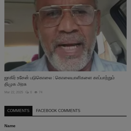
ஜாகிர் உசேன் படுகொலை : கொலையாளிகளை காப்பாற்றும்
திமுக அரசு
Mar 22, 2025
0
74
COMMENTS
FACEBOOK COMMENTS
Name