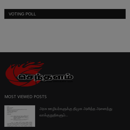
VOTING POLL
MOST VIEWED POSTS
அரசு ஊழியர்களுக்கு திமுக அளித்த அனைத்து
வாக்குறுதிகளும்...