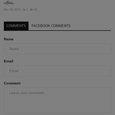
பதிவு...
Mar 29, 2024
0
96
COMMENTS
FACEBOOK COMMENTS
Name
Email
Comment