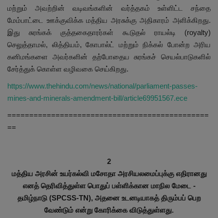
மற்றும் அவற்றின் வடிவங்களின் வர்த்தகம் உள்ளிட்ட சந்தை
மேம்பாட்டை ஊக்குவிக்க மத்திய அரசுக்கு அதிகாரம் அளிக்கிறது.
இது சுரங்கக் குத்தகைதாரர்கள் கூடுதல் ராயல்டி (royalty)
செலுத்தாமல், லித்தியம், கோபால்ட் மற்றும் நிக்கல் போன்ற அரிய
கனிமங்களை அவர்களின் தற்போதைய சுரங்கச் செயல்பாடுகளில்
சேர்த்துக் கொள்ள வழிவகை செய்கிறது.
https://www.thehindu.com/news/national/parliament-passes-
mines-and-minerals-amendment-bill/article69951567.ece
==============================================
==
2
மத்திய அரசின் உயர்கல்வி மசோதா அரசியலமைப்புக்கு எதிரானது
எனத் தெரிவித்துள்ள பொதுப் பள்ளிக்கான மாநில மேடை -
தமிழ்நாடு (SPCSS-TN), அதனை உடனடியாகத் திரும்பப் பெற
வேண்டும் என்று கோரிக்கை விடுத்துள்ளது.