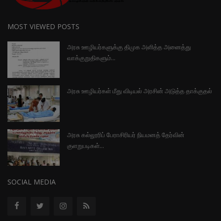
MOST VIEWED POSTS
அரசு ஊழியர்களுக்கு திமுக அளித்த அனைத்து
வாக்குறுதிகளும்...
அரசு ஊழியர்கள் மீது விடியல் அரசின் அடுத்த தாக்குதல்
அரசு கல்லூரிப் பேராசிரியர் நியமனத் தேர்வின்
குளறுபடிகள்...
SOCIAL MEDIA