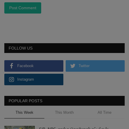
Post Comment
FOLLOW US
Facebook
Twitter
Instagram
POPULAR POSTS
This Week
This Month
All Time
SIR, NRC, நான்கு தொழிலாளர் சட்டங்கள்: