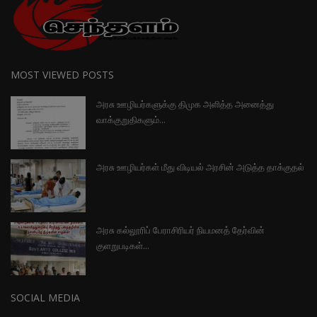
MOST VIEWED POSTS
அரசு ஊழியர்களுக்கு திமுக அளித்த அனைத்து
வாக்குறுதிகளும்...
அரசு ஊழியர்கள் மீது விடியல் அரசின் அடுத்த தாக்குதல்
அரசு கல்லூரிப் பேராசிரியர் நியமனத் தேர்வின்
குளறுபடிகள்...
SOCIAL MEDIA