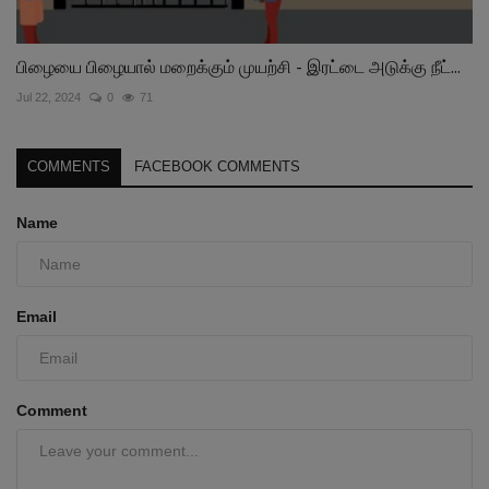
பிழையை பிழையால் மறைக்கும் முயற்சி - இரட்டை அடுக்கு நீட்...
Jul 22, 2024
0
71
COMMENTS
FACEBOOK COMMENTS
Name
Email
Comment