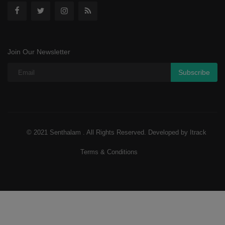
Join Our Newsletter
Subscribe
© 2021 Senthalam . All Rights Reserved. Developed by Itrack
Terms & Conditions