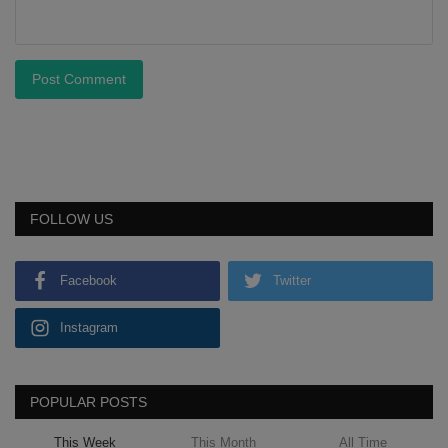
Post Comment
FOLLOW US
Facebook
Twitter
Instagram
POPULAR POSTS
This Week
This Month
All Time