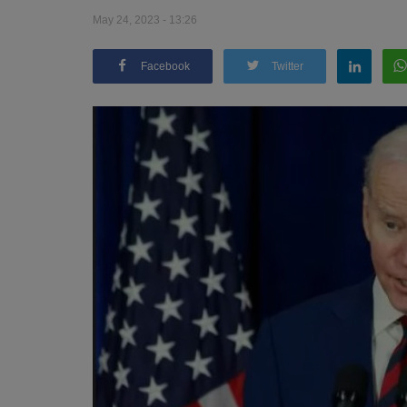
May 24, 2023 - 13:26
Facebook
Twitter