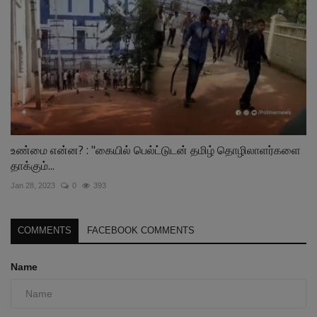
உண்மை என்ன? : "கையில் பெல்ட்டுடன் தமிழ் தொழிலாளர்களை
தாக்கும்...
Jan 28, 2023
0
393
COMMENTS
FACEBOOK COMMENTS
Name