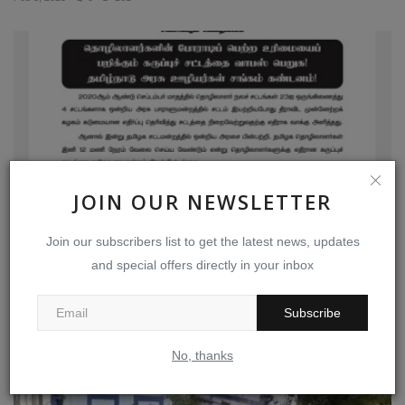
JOIN OUR NEWSLETTER
Join our subscribers list to get the latest news, updates
and special offers directly in your inbox
திமுக அரசின் தொழிலாளர் விரோத சட்டத் திருத்தத்தை
கண்டித்து...
Subscribe
Apr 22, 2023
0
281
No, thanks