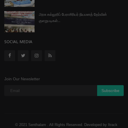
அரசு கல்லூரிப் பேராசிரியர் நியமனத் தேர்வின்
குளறுபடிகள்...
SOCIAL MEDIA
Join Our Newsletter
Subscribe
© 2021 Senthalam . All Rights Reserved. Developed by Itrack