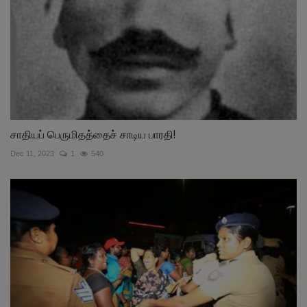
சாதியப் பெருமிதத்தைச் சாடிய பாரதி!
Dec 11, 2023
1
540