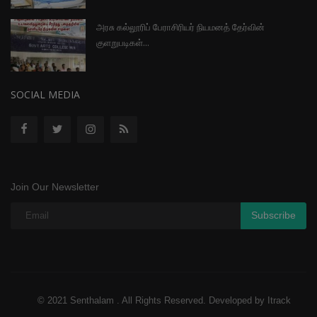
அரசு கல்லூரிப் பேராசிரியர் நியமனத் தேர்வின்
குளறுபடிகள்...
SOCIAL MEDIA
Join Our Newsletter
Subscribe
© 2021 Senthalam . All Rights Reserved. Developed by Itrack