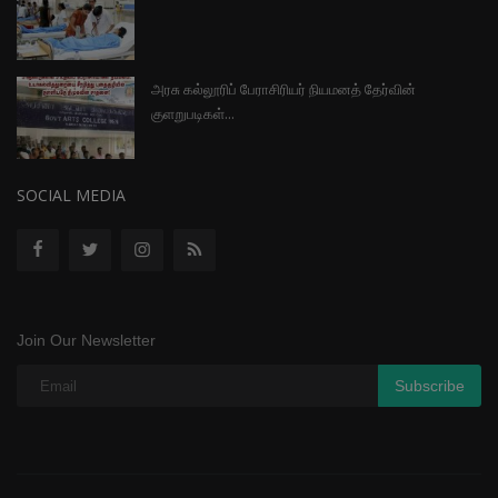
அரசு கல்லூரிப் பேராசிரியர் நியமனத் தேர்வின்
குளறுபடிகள்...
SOCIAL MEDIA
Join Our Newsletter
Subscribe