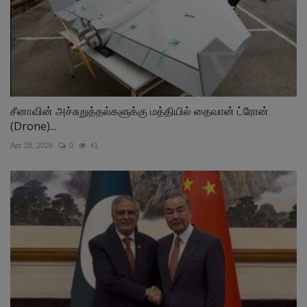
சீனாவின் அச்சுறுத்தல்களுக்கு மத்தியில் தைவான் ட்ரோன்
(Drone)...
Apr 28, 2026
0
41