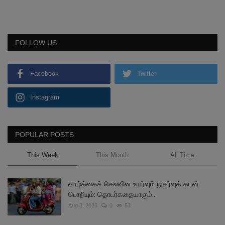
FOLLOW US
Facebook
Twitter
Instagram
POPULAR POSTS
This Week
This Month
All Time
வாழ்க்கைச் செலவின உயர்வும் நுகர்வுக் கடன்
பொறியும்: தொடர்கதையாகும்...
Aug 3, 2026
0
53