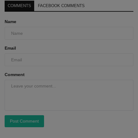
COMMENTS
FACEBOOK COMMENTS
Name
Email
Comment
Post Comment