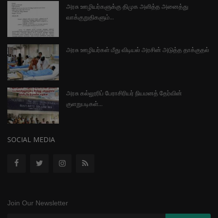
அரசு ஊழியர்களுக்கு திமுக அளித்த அனைத்து
வாக்குறுதிகளும்...
அரசு ஊழியர்கள் மீது விடியல் அரசின் அடுத்த தாக்குதல்
அரசு கல்லூரிப் பேராசிரியர் நியமனத் தேர்வின்
குளறுபடிகள்...
SOCIAL MEDIA
Join Our Newsletter