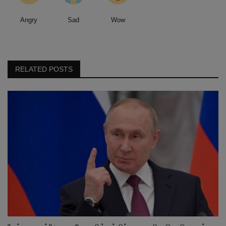
Angry
Sad
Wow
RELATED POSTS