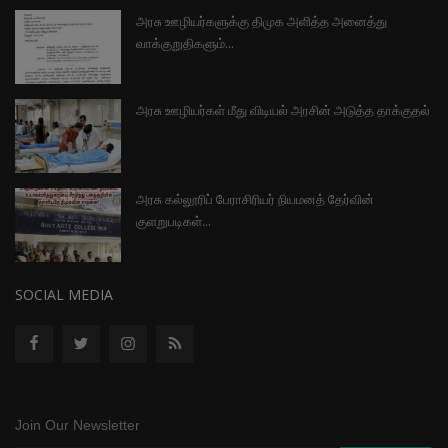
அரசு ஊழியர்களுக்கு திமுக அளித்த அனைத்து
வாக்குறுதிகளும்...
அரசு ஊழியர்கள் மீது விடியல் அரசின் அடுத்த தாக்குதல்
அரசு கல்லூரிப் பேராசிரியர் நியமனத் தேர்வின்
குளறுபடிகள்...
SOCIAL MEDIA
Join Our Newsletter