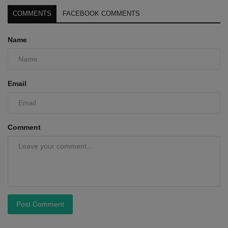
COMMENTS
FACEBOOK COMMENTS
Name
Email
Comment
Post Comment