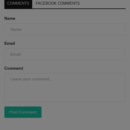
COMMENTS
FACEBOOK COMMENTS
Name
Email
Comment
Post Comment