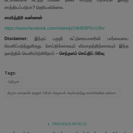
சாத்தியப்படுமா? தெரியவில்லை.
சாவித்திரி கண்ணன்
https://www.facebook.com/share/p/14kW3PGcU9n/
Disclaimer
: இந்தப் பகுதி கட்டுரையாளரின் பார்வையை
வெளிப்படுத்துகிறது. செய்திக்காகவும் விவாதத்திற்காகவும் இந்த
தளத்தில் வெளியிடுகிறோம் –
செந்தளம் செய்திப் பிரிவு
Tags:
அதிமுக
திமுக பாதையில் தானும் அச்சுப் பிறழாமல் அடியெடுத்து வைக்கிறதோ தவெக..
PREVIOUS ARTICLE