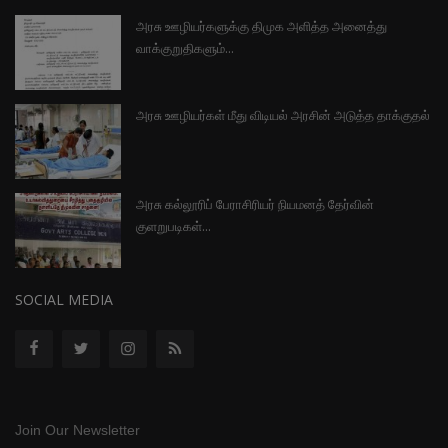
அரசு ஊழியர்களுக்கு திமுக அளித்த அனைத்து
வாக்குறுதிகளும்...
அரசு ஊழியர்கள் மீது விடியல் அரசின் அடுத்த தாக்குதல்
அரசு கல்லூரிப் பேராசிரியர் நியமனத் தேர்வின்
குளறுபடிகள்...
SOCIAL MEDIA
Join Our Newsletter