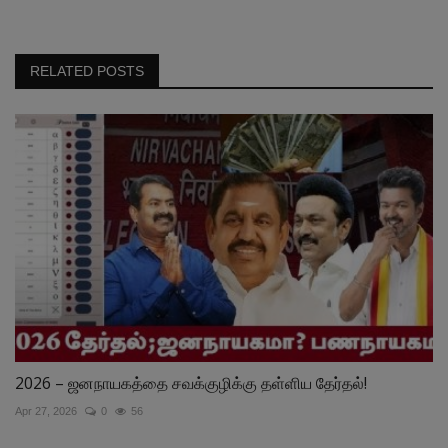
RELATED POSTS
2026 – ஜனநாயகத்தை சவக்குழிக்கு தள்ளிய தேர்தல்!
Apr 27, 2026
0
56