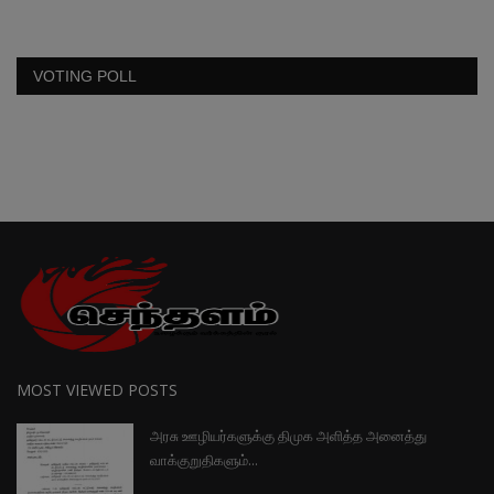
VOTING POLL
MOST VIEWED POSTS
அரசு ஊழியர்களுக்கு திமுக அளித்த அனைத்து
வாக்குறுதிகளும்...