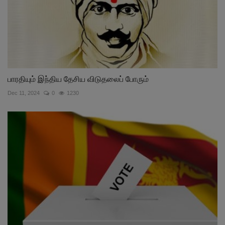
பாரதியும் இந்திய தேசிய விடுதலைப் போரும்
Dec 11, 2024
0
1230