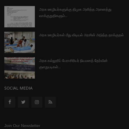
அரசு ஊழியர்களுக்கு திமுக அளித்த அனைத்து
வாக்குறுதிகளும்...
அரசு ஊழியர்கள் மீது விடியல் அரசின் அடுத்த தாக்குதல்
அரசு கல்லூரிப் பேராசிரியர் நியமனத் தேர்வின்
குளறுபடிகள்...
SOCIAL MEDIA
Join Our Newsletter