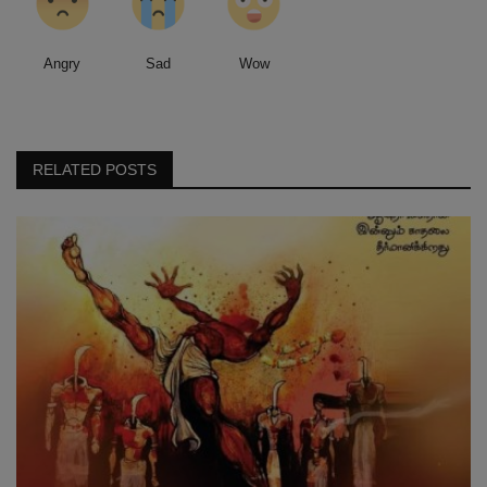
Angry
Sad
Wow
RELATED POSTS