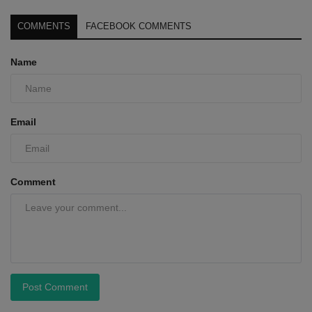
COMMENTS
FACEBOOK COMMENTS
Name
Email
Comment
Post Comment