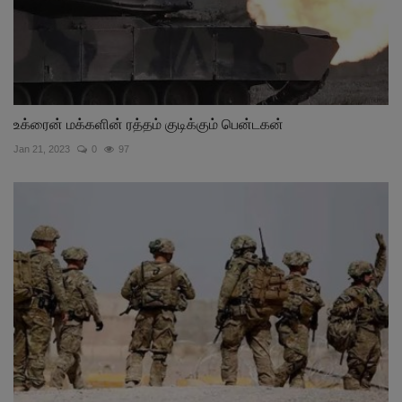
உக்ரைன் மக்களின் ரத்தம் குடிக்கும் பென்டகன்
Jan 21, 2023
0
97