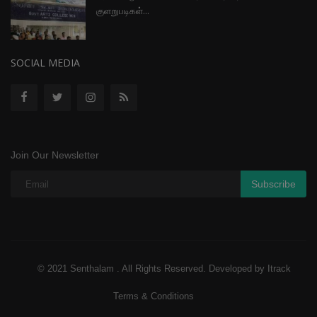
குளறுபடிகள்...
SOCIAL MEDIA
Join Our Newsletter
Subscribe
© 2021 Senthalam . All Rights Reserved. Developed by Itrack
Terms & Conditions