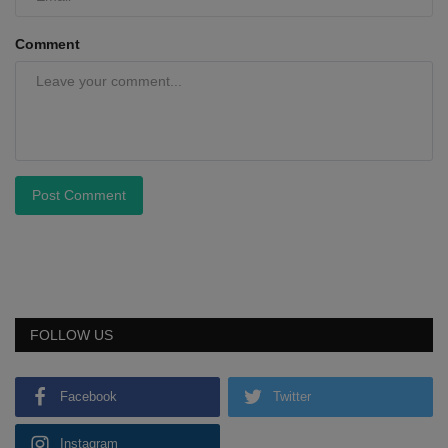
Comment
Post Comment
FOLLOW US
Facebook
Twitter
Instagram