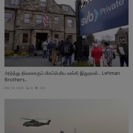
அடுத்து திவாலாகும் மிகப்பெரிய வங்கி இதுதான்... Lehman
Brothers...
Mar 19, 2023
0
160