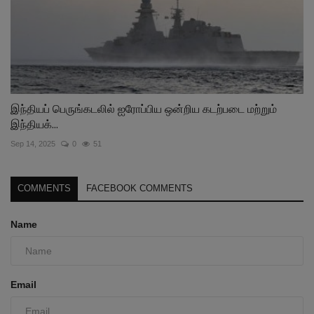
இந்தியப் பெருங்கடலில் ஐரோப்பிய ஒன்றிய கடற்படை மற்றும்
இந்தியக்...
Sep 14, 2025
0
51
COMMENTS
FACEBOOK COMMENTS
Name
Email