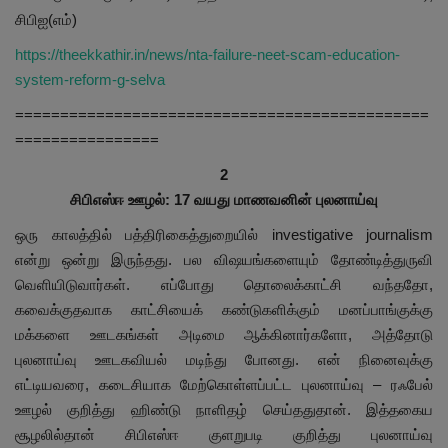
சிபிஐ(எம்)
https://theekkathir.in/news/nta-failure-neet-scam-education-
system-reform-g-selva
==============================================
================
2
சிபிஎஸ்ஈ ஊழல்: 17 வயது மாணவனின் புலனாய்வு
ஒரு காலத்தில் பத்திரிகைத்துறையில் investigative journalism
என்று ஒன்று இருந்தது. பல விஷயங்களையும் தோண்டித்துருவி
வெளியிடுவார்கள். எப்போது தொலைக்காட்சி வந்ததோ,
கவைக்குதவாக காட்சியைக் கண்டுகளிக்கும் மனப்பாங்குக்கு
மக்களை ஊடகங்கள் அடிமை ஆக்கினார்களோ, அத்தோடு
புலனாய்வு ஊடகவியல் மடிந்து போனது. என் நினைவுக்கு
எட்டியவரை, கடைசியாக மேற்கொள்ளப்பட்ட புலனாய்வு – ரஃபேல்
ஊழல் குறித்து ஹிண்டு நாளிதழ் செய்ததுதான். இத்தகைய
சூழலில்தான் சிபிஎஸ்ஈ குளறுபடி குறித்து புலனாய்வு