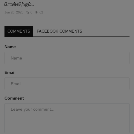
பிரான்ஸிற்கும்...
Jun 26, 2025
0
62
COMMENTS
FACEBOOK COMMENTS
Name
Email
Comment