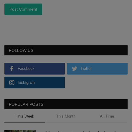
Post Comment
FOLLOW US
Facebook
Twitter
Instagram
POPULAR POSTS
This Week
This Month
All Time