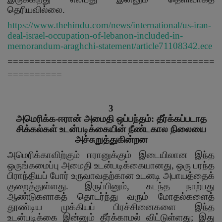
தெரியவில்லை.
https://www.thehindu.com/news/international/us-iran-
deal-israel-occupation-of-lebanon-included-in-
memorandum-araghchi-statement/article71108342.ece
======================================
==========
3
அமெரிக்க-ஈரான் அமைதி ஒப்பந்தம்: தீர்க்கப்படாத
சிக்கல்கள் உடன்படிக்கையின் நீண்டகால நிலையை
அச்சுறுத்துகின்றன
அமெரிக்காவிற்கும் ஈரானுக்கும் இடையிலான இந்த
ஒருங்கமைப்பு அமைதி உடன்படிக்கையானது
,
ஒரு பரந்த
பிராந்தியப் போர் உருவாவதற்கான உடனடி அபாயத்தைக்
குறைத்துள்ளது. இருப்பினும்
,
கடந்த நாற்பது
ஆண்டுகளாகத் தொடர்ந்து வரும் மோதல்களைத்
தூண்டிய முக்கியப் பிரச்சினைகளை இந்த
உடன்படிக்கை இன்னும் தீர்க்காமல் விட்டுள்ளது
;
இது