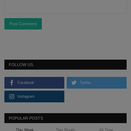
Post Comment
FOLLOW US
Facebook
Twitter
Instagram
POPULAR POSTS
This Week
This Month
All Time