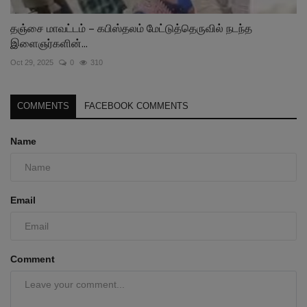
தஞ்சை மாவட்டம் – கபிஸ்தலம் மேட்டுத்தெருவில் நடந்த
இளைஞர்களின்...
Oct 29, 2025
0
310
COMMENTS
FACEBOOK COMMENTS
Name
Email
Comment