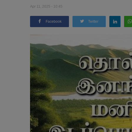
Apr 11, 2025 - 10:45
Facebook
Twitter