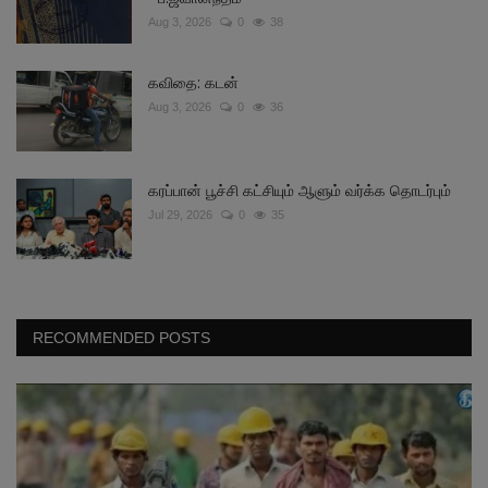
Aug 3, 2026
0
38
கவிதை: கடன்
Aug 3, 2026
0
36
கரப்பான் பூச்சி கட்சியும் ஆளும் வர்க்க தொடர்பும்
Jul 29, 2026
0
35
RECOMMENDED POSTS