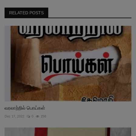
RELATED POSTS
வரலாற்றில் பொய்கள்
Dec 17, 2022
0
258