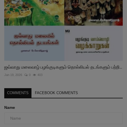
ஜவ்வாது மலைவாழ் பழங்குடிகளும் தொல்லியல் தடங்களும் பற்றி...
Jan 19, 2026
0
403
COMMENTS
FACEBOOK COMMENTS
Name