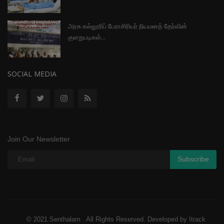
அரசு கல்லூரிப் பேராசிரியர் நியமனத் தேர்வின்
குளறுபடிகள்...
SOCIAL MEDIA
Join Our Newsletter
Subscribe
© 2021 Senthalam . All Rights Reserved. Developed by Itrack