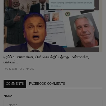
டிரம்ப் உடனான மோடியின் செயல்திட்டத்தை முன்வைக்க,
பாலியல்...
Feb 3, 2026
0
109
COMMENTS
FACEBOOK COMMENTS
Name