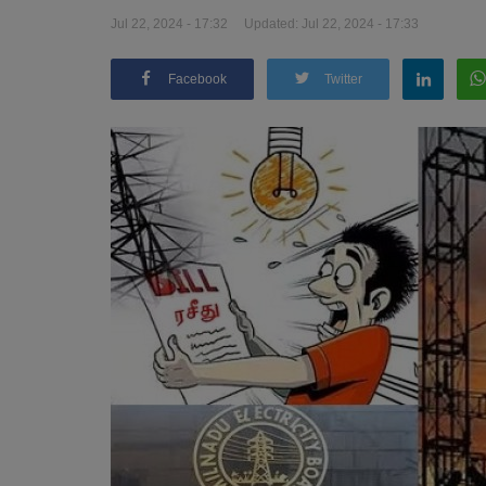
Jul 22, 2024 - 17:32
Updated: Jul 22, 2024 - 17:33
Facebook
Twitter