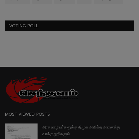
VOTING POLL
MOST VIEWED POSTS
அரசு ஊழியர்களுக்கு திமுக அளித்த அனைத்து
வாக்குறுதிகளும்...