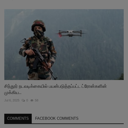
சிந்தூர் நடவடிக்கையில் பயன்படுத்தப்பட்ட ட்ரோன்களின்
முக்கிய...
Jul 6, 2025
0
58
COMMENTS
FACEBOOK COMMENTS