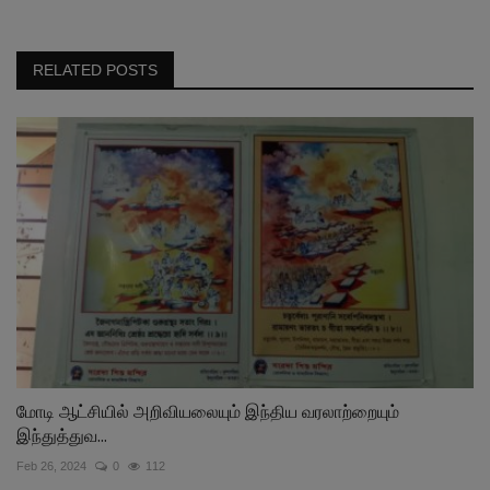
RELATED POSTS
மோடி ஆட்சியில் அறிவியலையும் இந்திய வரலாற்றையும்
இந்துத்துவ...
Feb 26, 2024
0
112