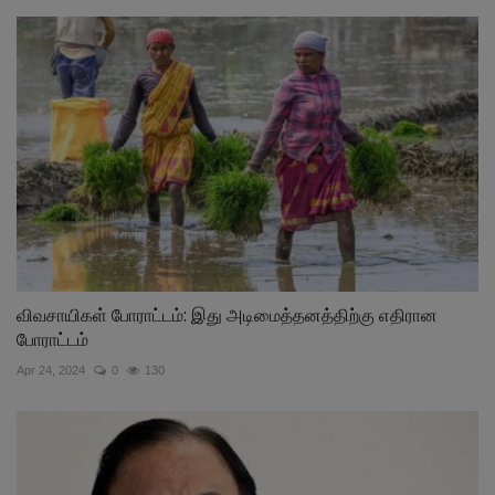
விவசாயிகள் போராட்டம்: இது அடிமைத்தனத்திற்கு எதிரான
போராட்டம்
Apr 24, 2024
0
130