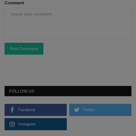
Comment
Post Comment
FOLLOW US
Facebook
Twitter
Instagram