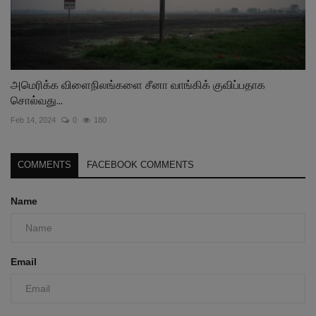
அமெரிக்க விளைநிலங்களை சீனா வாங்கிக் குவிப்பதாக
சொல்வது...
Feb 14, 2024
0
180
COMMENTS
FACEBOOK COMMENTS
Name
Email