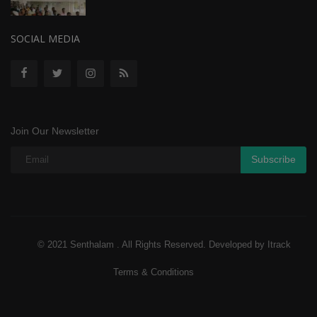
SOCIAL MEDIA
Join Our Newsletter
Subscribe
© 2021 Senthalam . All Rights Reserved. Developed by Itrack
Terms & Conditions