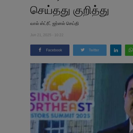
செய்தது குறித்து
வால் ஸ்ட்ரீட் ஜர்னல் செய்தி
Jun 21, 2025 - 10:22
Facebook
Twitter