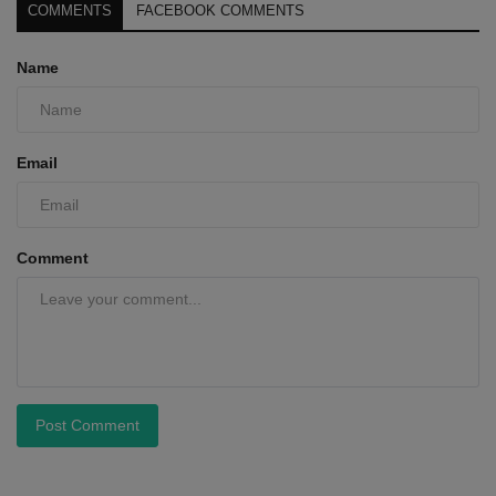
COMMENTS
FACEBOOK COMMENTS
Name
Email
Comment
Post Comment