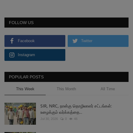
FOLLOW US
Facebook
Twitter
Instagram
POPULAR POSTS
This Week
This Month
All Time
SIR, NRC, நான்கு தொழிலாளர் சட்டங்கள்:
உழைக்கும் வர்க்கத்தை...
Jul 30, 2026
0
46