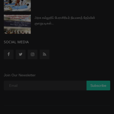
அரசு கல்லூரிப் பேராசிரியர் நியமனத் தேர்வின்
குளறுபடிகள்...
SOCIAL MEDIA
Join Our Newsletter
Subscribe