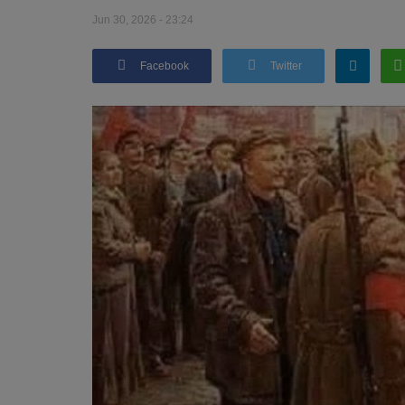
Jun 30, 2026 - 23:24
Facebook
Twitter