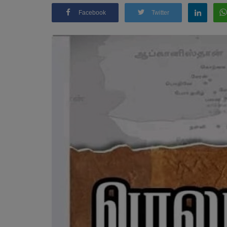
Facebook
Twitter