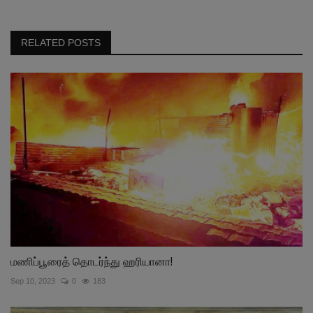
RELATED POSTS
மணிப்பூரைத் தொடர்ந்து ஹரியானா!
Sep 10, 2023
0
183