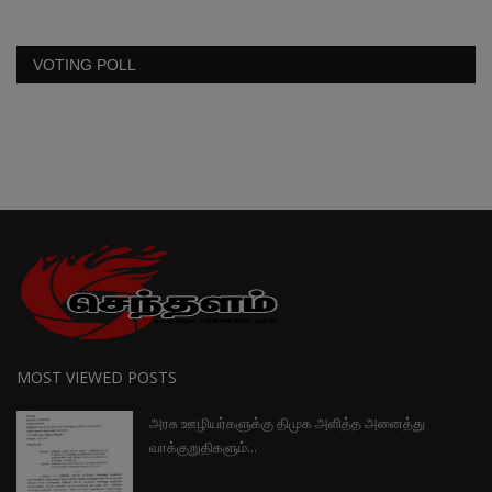
VOTING POLL
MOST VIEWED POSTS
அரசு ஊழியர்களுக்கு திமுக அளித்த அனைத்து
வாக்குறுதிகளும்...