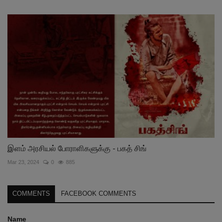
இளம் அரசியல் போராளிகளுக்கு - பகத் சிங்
Mar 23, 2024
0
885
COMMENTS
FACEBOOK COMMENTS
Name