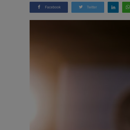
Facebook
Twitter