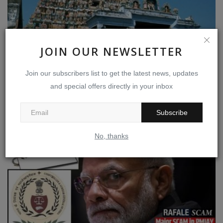
JOIN OUR NEWSLETTER
Join our subscribers list to get the latest news, updates
and special offers directly in your inbox
கோவில் நிலங்களை சுருட்டிய கோமான்கள்!
Subscribe
Dec 13, 2024
0
110
No, thanks