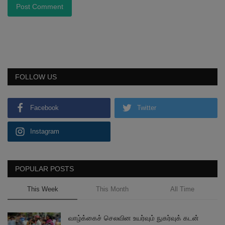
Post Comment
FOLLOW US
Facebook
Twitter
Instagram
POPULAR POSTS
This Week
This Month
All Time
வாழ்க்கைச் செலவின உயர்வும் நுகர்வுக் கடன்