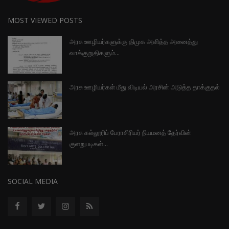
MOST VIEWED POSTS
அரசு ஊழியர்களுக்கு திமுக அளித்த அனைத்து
வாக்குறுதிகளும்...
அரசு ஊழியர்கள் மீது விடியல் அரசின் அடுத்த தாக்குதல்
அரசு கல்லூரிப் பேராசிரியர் நியமனத் தேர்வின்
குளறுபடிகள்...
SOCIAL MEDIA