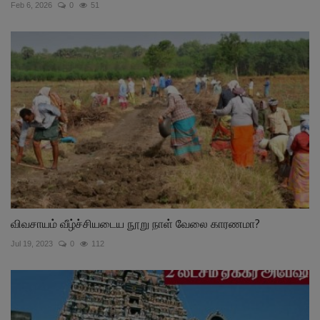
Feb 6, 2026
0
51
விவசாயம் வீழ்ச்சியடைய நூறு நாள் வேலை காரணமா?
Jul 19, 2023
0
112