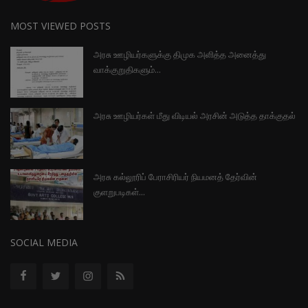
MOST VIEWED POSTS
அரசு ஊழியர்களுக்கு திமுக அளித்த அனைத்து
வாக்குறுதிகளும்...
அரசு ஊழியர்கள் மீது விடியல் அரசின் அடுத்த தாக்குதல்
அரசு கல்லூரிப் பேராசிரியர் நியமனத் தேர்வின்
குளறுபடிகள்...
SOCIAL MEDIA