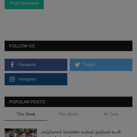
Post Comment
FOLLOW US
Facebook
Twitter
Instagram
POPULAR POSTS
This Week
This Month
All Time
வாழ்க்கைச் செலவின உயர்வும் நுகர்வுக் கடன்