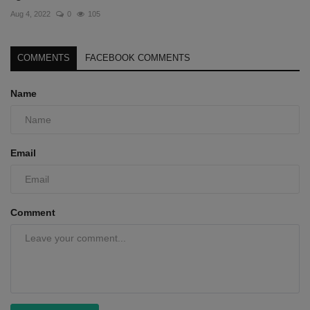
Aug 4, 2022
0
105
COMMENTS
FACEBOOK COMMENTS
Name
Email
Comment