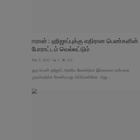
ஈரான் : ஹிஜாப்புக்கு எதிரான பெண்களின்
போராட்டம் வெல்லட்டும்
Mar 8, 2023
0
232
ஒரு பெண் ஹிஜாப் அணிய வேண்டுமா இல்லையா என்பதை
முடிவெடுக்க வேண்டியது அப்பெண்ணே. அது...