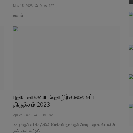
May 15, 2023
0
127
சமரன்
புதிய காலனிய தொழிற்சாலை சட்ட
திருத்தம் 2023
Apr 24, 2023
0
202
உழைக்கும் வர்க்கத்தின் இரத்தம் குடிக்கும் மோடி - மு.க.ஸ்டாலின்
கும்பலின் கூட்டுப்...