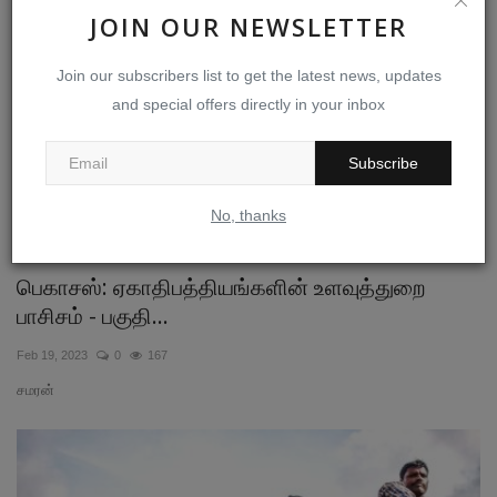
JOIN OUR NEWSLETTER
Join our subscribers list to get the latest news, updates
and special offers directly in your inbox
Subscribe
No, thanks
பெகாசஸ்: ஏகாதிபத்தியங்களின் உளவுத்துறை
பாசிசம் - பகுதி...
Feb 19, 2023
0
167
சமரன்