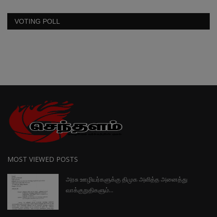
VOTING POLL
MOST VIEWED POSTS
அரசு ஊழியர்களுக்கு திமுக அளித்த அனைத்து
வாக்குறுதிகளும்...